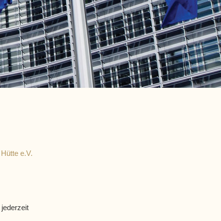
Hütte e.V.
jederzeit