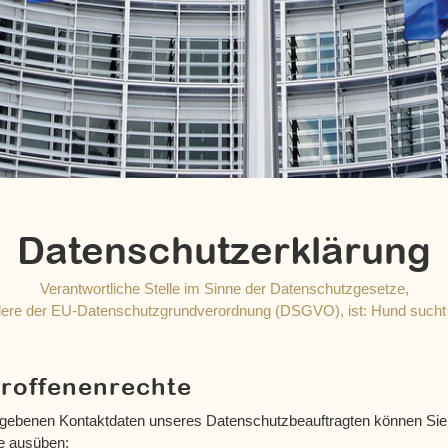
Datenschutzerklärung
Verantwortliche Stelle im Sinne der Datenschutzgesetze,
ere der EU-Datenschutzgrundverordnung (DSGVO), ist: Hund sucht 
troffenenrechte
gebenen Kontaktdaten unseres Datenschutzbeauftragten können Sie 
e ausüben: