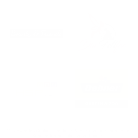
Wir verwenden Cookies, um diese Webseite zu betreiben und die
Benutzerfreundlichkeit zu verbessern.