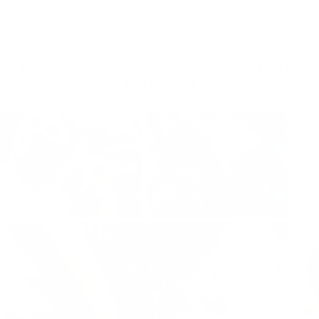
Diese Hunde haben schon eine Hütte
gefunden