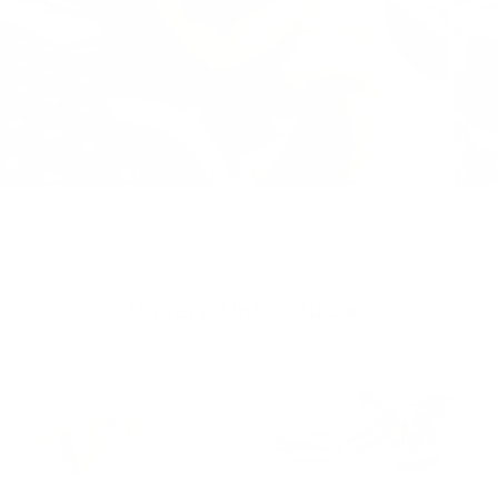
Unsere Unterstützer